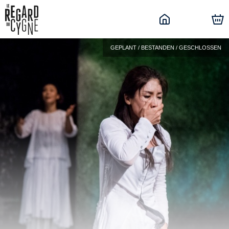
GEPLANT / BESTANDEN / GESCHLOSSEN