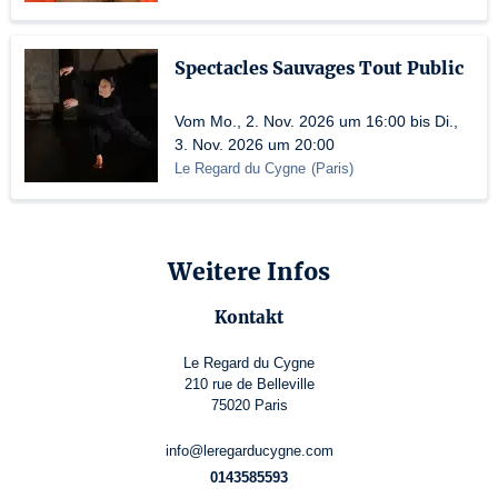
Spectacles Sauvages Tout Public
Vom Mo., 2. Nov. 2026 um 16:00 bis Di.,
3. Nov. 2026 um 20:00
Le Regard du Cygne
(
Paris
)
Weitere Infos
Kontakt
Le Regard du Cygne
210 rue de Belleville
75020 Paris
info@leregarducygne.com
0143585593