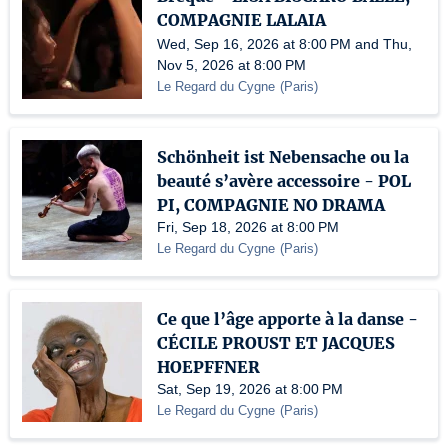
COMPAGNIE LALAIA
Wed, Sep 16, 2026 at 8:00 PM and Thu,
Nov 5, 2026 at 8:00 PM
Le Regard du Cygne
(
Paris
)
Schönheit ist Nebensache ou la
beauté s’avère accessoire - POL
PI, COMPAGNIE NO DRAMA
Fri, Sep 18, 2026 at 8:00 PM
Le Regard du Cygne
(
Paris
)
Ce que l’âge apporte à la danse -
CÉCILE PROUST ET JACQUES
HOEPFFNER
Sat, Sep 19, 2026 at 8:00 PM
Le Regard du Cygne
(
Paris
)