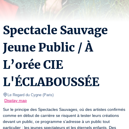
Spectacle Sauvage
Jeune Public / À
L’orée CIE
L'ÉCLABOUSSÉE
Le Regard du Cygne
(
Paris
)
Display map
Sur le principe des Spectacles Sauvages, où des artistes confirmés 
comme en début de carrière se risquent à tester leurs créations 
devant un public, ce programme s’adresse à un public tout 
particulier : les jeunes spectateurs et les éternels enfants. Des 