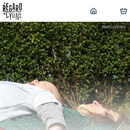
PAST / CLOSED