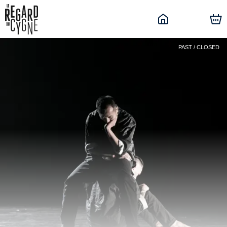
PAST / CLOSED