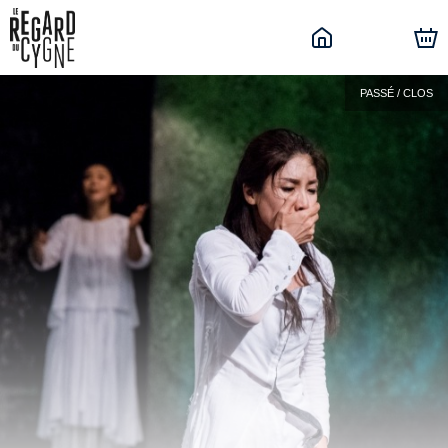
PASSÉ / CLOS