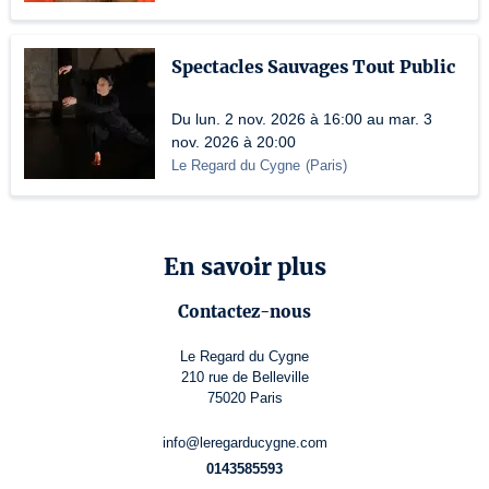
Spectacles Sauvages Tout Public
Du lun. 2 nov. 2026 à 16:00 au mar. 3
nov. 2026 à 20:00
Le Regard du Cygne
(
Paris
)
En savoir plus
Contactez-nous
Le Regard du Cygne
210 rue de Belleville
75020 Paris
info@leregarducygne.com
0143585593